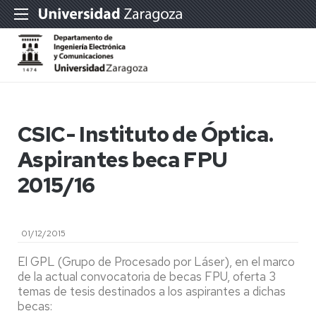
CSIC- Instituto de Óptica.
Aspirantes beca FPU
2015/16
01/12/2015
El GPL (Grupo de Procesado por Láser), en el marco
de la actual convocatoria de becas FPU, oferta 3
temas de tesis destinados a los aspirantes a dichas
becas: