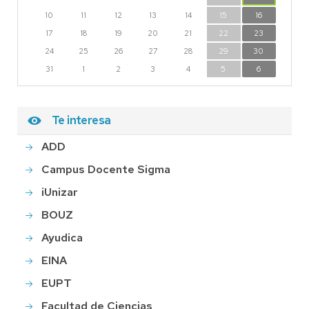
10
11
12
13
14
15
16
17
18
19
20
21
22
23
24
25
26
27
28
29
30
31
1
2
3
4
5
6
Te interesa
ADD
Campus Docente Sigma
iUnizar
BOUZ
Ayudica
EINA
EUPT
Facultad de Ciencias