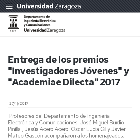
Entrega de los premios
"Investigadores Jóvenes" y
"Academiae Dilecta" 2017
27/11/2017
Profesores del Departamento de Ingeniería
Electrónica y Comunicaciones: José Miguel Burdio
Pinilla , Jesús Acero Acero, Oscar Lucia Gil y Javier
Mateo Gascón acompañaron a los homenajeados.