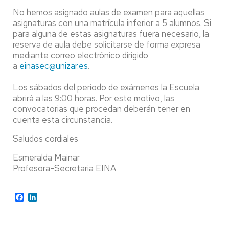
No hemos asignado aulas de examen para aquellas
asignaturas con una matrícula inferior a 5 alumnos. Si
para alguna de estas asignaturas fuera necesario, la
reserva de aula debe solicitarse de forma expresa
mediante correo electrónico dirigido
a
einasec@unizar.es
.
Los sábados del periodo de exámenes la Escuela
abrirá a las 9:00 horas. Por este motivo, las
convocatorias que procedan deberán tener en
cuenta esta circunstancia.
Saludos cordiales
Esmeralda Mainar
Profesora-Secretaria EINA
Facebook
LinkedIn