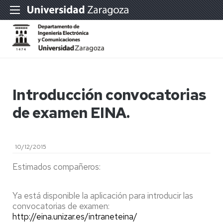
Introducción convocatorias
de examen EINA.
10/12/2015
Estimados compañeros:
Ya está disponible la aplicación para introducir las
convocatorias de examen:
http://eina.unizar.es/intraneteina/