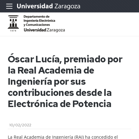
Óscar Lucía, premiado por
la Real Academia de
Ingeniería por sus
contribuciones desde la
Electrónica de Potencia
10/02/2022
La Real Academia de Ingeniería (RAI) ha concedido el