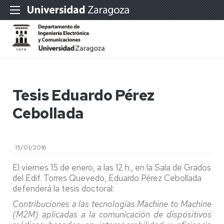
Tesis Eduardo Pérez
Cebollada
15/01/2016
El viernes 15 de enero, a las 12 h., en la Sala de Grados
del Edif. Torres Quevedo, Eduardo Pérez Cebollada
defenderá la tesis doctoral:
Contribuciones a las tecnologías Machine to Machine
(M2M) aplicadas a la comunicación de dispositivos