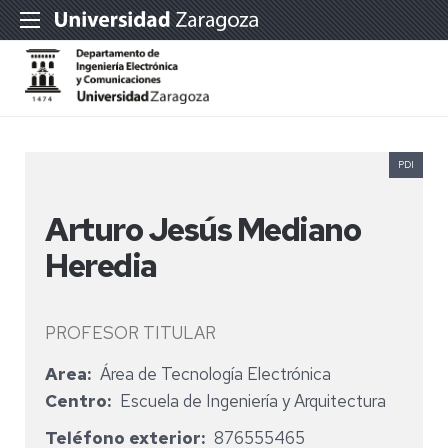
PDI
Arturo Jesús Mediano
Heredia
PROFESOR TITULAR
Area
Área de Tecnología Electrónica
Centro
Escuela de Ingeniería y Arquitectura
Teléfono exterior
876555465