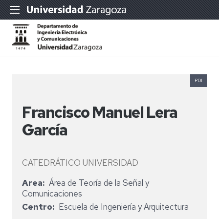
PDI
Francisco Manuel Lera
García
CATEDRÁTICO UNIVERSIDAD
Area
Área de Teoría de la Señal y
Comunicaciones
Centro
Escuela de Ingeniería y Arquitectura