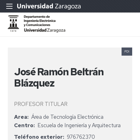
PDI
José Ramón Beltrán
Blázquez
PROFESOR TITULAR
Area
Área de Tecnología Electrónica
Centro
Escuela de Ingeniería y Arquitectura
Teléfono exterior
976762370