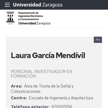
PDI
Laura García Mendívil
PERSONAL INVESTIGADOR EN
FORMACIÓN
Area
Área de Teoría de la Señal y
Comunicaciones
Centro
Escuela de Ingeniería y Arquitectura
Teléfono exterior
876555156