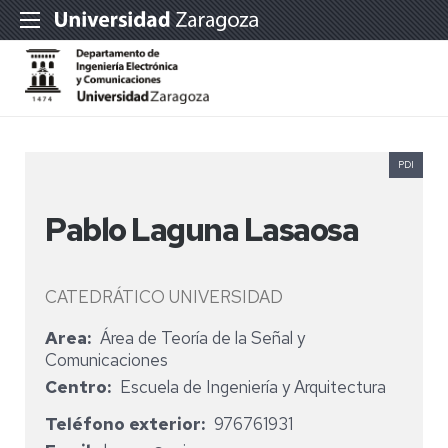
PDI
Pablo Laguna Lasaosa
CATEDRÁTICO UNIVERSIDAD
Area
Área de Teoría de la Señal y
Comunicaciones
Centro
Escuela de Ingeniería y Arquitectura
Teléfono exterior
976761931