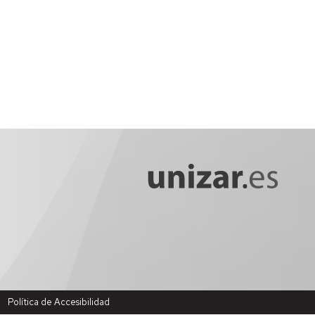
Política de Accesibilidad