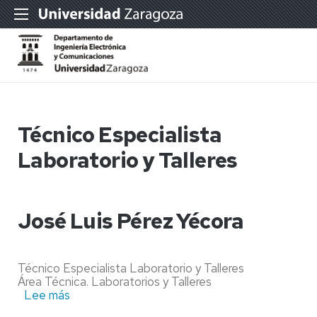
Técnico Especialista
Laboratorio y Talleres
José Luis Pérez Yécora
Técnico Especialista Laboratorio y Talleres
Área Técnica. Laboratorios y Talleres
Lee más
sobre
José