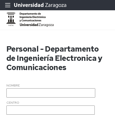
Personal - Departamento
de Ingeniería Electronica y
Comunicaciones
NOMBRE
CENTRO