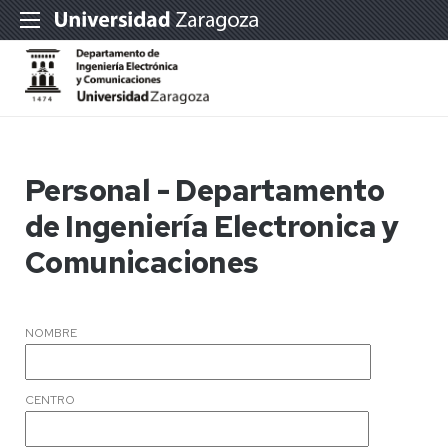
Personal - Departamento
de Ingeniería Electronica y
Comunicaciones
NOMBRE
CENTRO